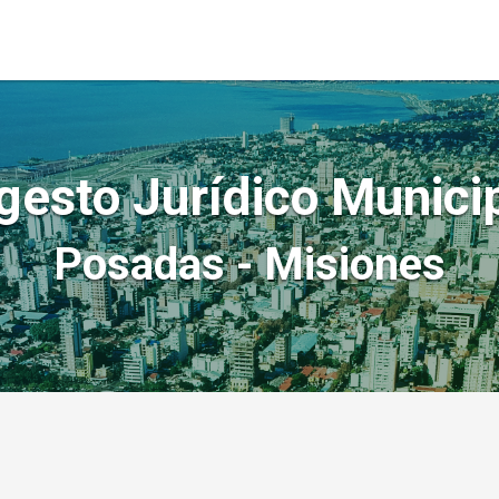
gesto Jurídico Munici
Posadas - Misiones