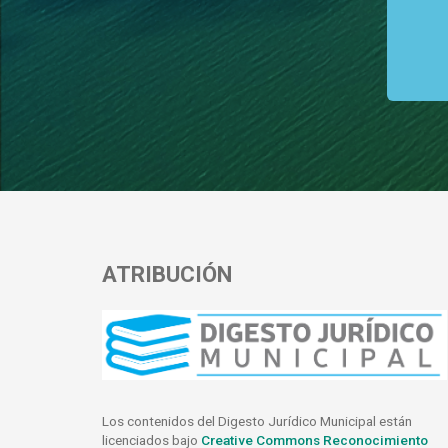
ATRIBUCIÓN
Los contenidos del Digesto Jurídico Municipal están
licenciados bajo
Creative Commons Reconocimiento