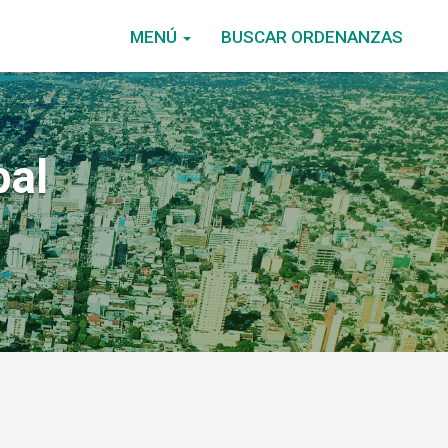
MENÚ
BUSCAR ORDENANZAS
pal