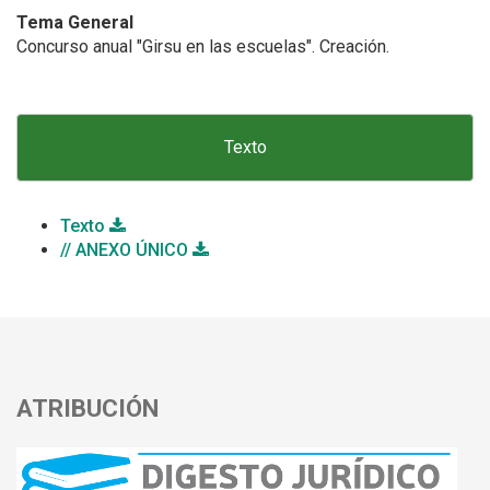
Tema General
Concurso anual "Girsu en las escuelas". Creación.
Texto
Texto
// ANEXO ÚNICO
ATRIBUCIÓN