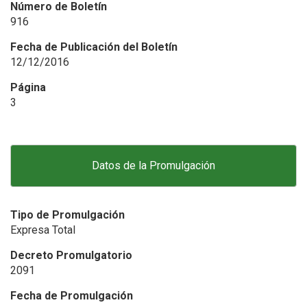
Número de Boletín
916
Fecha de Publicación del Boletín
12/12/2016
Página
3
Datos de la Promulgación
Tipo de Promulgación
Expresa Total
Decreto Promulgatorio
2091
Fecha de Promulgación