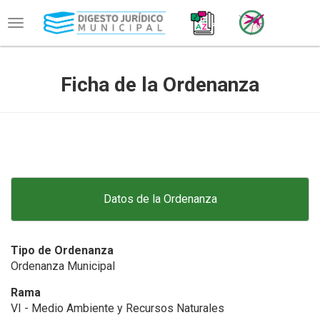
Toggle
navigation
Ficha de la Ordenanza
Datos de la Ordenanza
Tipo de Ordenanza
Ordenanza Municipal
Rama
VI - Medio Ambiente y Recursos Naturales