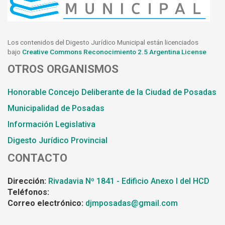
Los contenidos del Digesto Jurídico Municipal están licenciados
bajo
Creative Commons Reconocimiento 2.5 Argentina License
OTROS ORGANISMOS
Honorable Concejo Deliberante de la Ciudad de Posadas
Municipalidad de Posadas
Información Legislativa
Digesto Jurídico Provincial
CONTACTO
Dirección:
Rivadavia Nº 1841 - Edificio Anexo I del HCD
Teléfonos:
Correo electrónico:
djmposadas@gmail.com