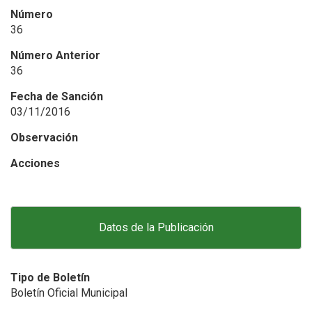
Número
36
Número Anterior
36
Fecha de Sanción
03/11/2016
Observación
Acciones
Datos de la Publicación
Tipo de Boletín
Boletín Oficial Municipal