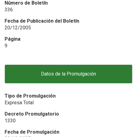
Número de Boletín
336
Fecha de Publicación del Boletín
20/12/2005
Página
9
Datos de la Promulgación
Tipo de Promulgación
Expresa Total
Decreto Promulgatorio
1330
Fecha de Promulgación