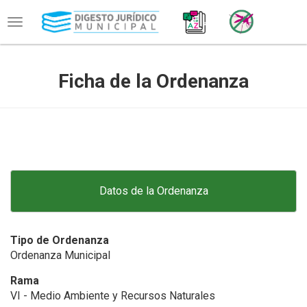
Toggle
navigation
Ficha de la Ordenanza
Datos de la Ordenanza
Tipo de Ordenanza
Ordenanza Municipal
Rama
VI - Medio Ambiente y Recursos Naturales