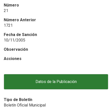
Número
21
Número Anterior
1721
Fecha de Sanción
10/11/2005
Observación
Acciones
Datos de la Publicación
Tipo de Boletín
Boletín Oficial Municipal