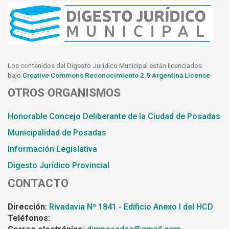
Los contenidos del Digesto Jurídico Municipal están licenciados
bajo
Creative Commons Reconocimiento 2.5 Argentina License
OTROS ORGANISMOS
Honorable Concejo Deliberante de la Ciudad de Posadas
Municipalidad de Posadas
Información Legislativa
Digesto Jurídico Provincial
CONTACTO
Dirección:
Rivadavia Nº 1841 - Edificio Anexo I del HCD
Teléfonos: